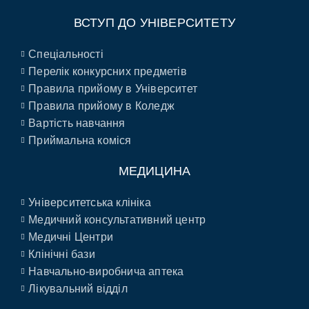
ВСТУП ДО УНІВЕРСИТЕТУ
Спеціальності
Перелік конкурсних предметів
Правила прийому в Університет
Правила прийому в Коледж
Вартість навчання
Приймальна коміся
МЕДИЦИНА
Університетська клініка
Медичний консультативний центр
Медичні Центри
Клінічні бази
Навчально-виробнича аптека
Лікувальний відділ