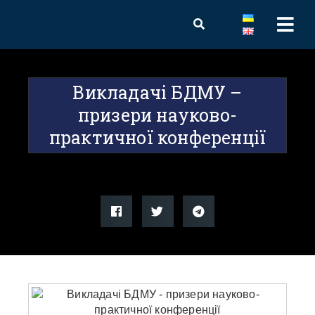
Викладачі БДМУ –
призери науково-
практичної конференції