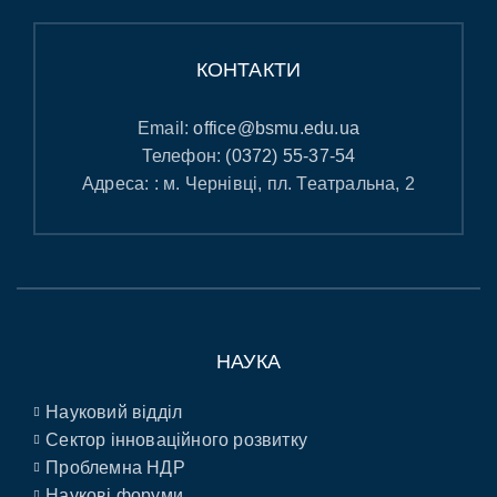
КОНТАКТИ
Email:
office@bsmu.edu.ua
Телефон:
(0372) 55-37-54
Адреса: : м. Чернівці, пл. Театральна, 2
НАУКА
Науковий відділ
Сектор інноваційного розвитку
Проблемна НДР
Наукові форуми