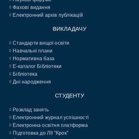
Фахові видання
Електронний архів публікацій
ВИКЛАДАЧУ
Стандарти вищої освіти
Навчальні плани
Нормативна база
E-каталог Бібліотеки
Бібліотека
Дні народження
СТУДЕНТУ
Розклад занять
Електронний журнал успішності
Електронна освітня платформа
Підготовка до ЛІІ “Крок”