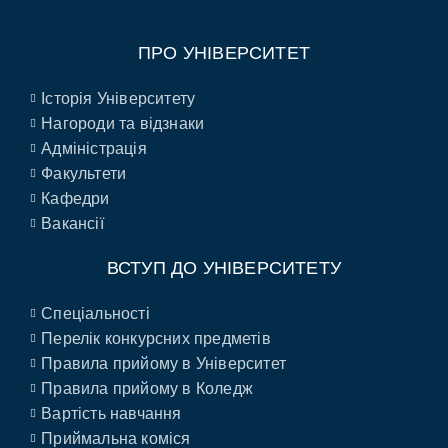
ПРО УНІВЕРСИТЕТ
Історія Університету
Нагороди та відзнаки
Адміністрація
Факультети
Кафедри
Вакансії
ВСТУП ДО УНІВЕРСИТЕТУ
Спеціальності
Перелік конкурсних предметів
Правила прийому в Університет
Правила прийому в Коледж
Вартість навчання
Приймальна коміся