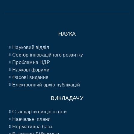
НАУКА
Науковий відділ
Сектор інноваційного розвитку
Проблемна НДР
Наукові форуми
Фахові видання
Електронний архів публікацій
ВИКЛАДАЧУ
Стандарти вищої освіти
Навчальні плани
Нормативна база