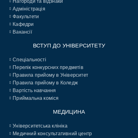
Нагороди та відзнаки
Адміністрація
Факультети
Кафедри
Вакансії
ВСТУП ДО УНІВЕРСИТЕТУ
Спеціальності
Перелік конкурсних предметів
Правила прийому в Університет
Правила прийому в Коледж
Вартість навчання
Приймальна коміся
МЕДИЦИНА
Університетська клініка
Медичний консультативний центр