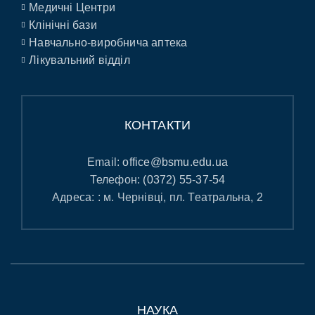
Медичні Центри
Клінічні бази
Навчально-виробнича аптека
Лікувальний відділ
КОНТАКТИ
Email:
office@bsmu.edu.ua
Телефон:
(0372) 55-37-54
Адреса: : м. Чернівці, пл. Театральна, 2
НАУКА