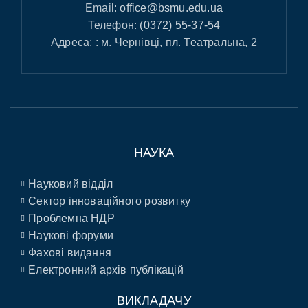
Email:
office@bsmu.edu.ua
Телефон:
(0372) 55-37-54
Адреса: : м. Чернівці, пл. Театральна, 2
НАУКА
Науковий відділ
Сектор інноваційного розвитку
Проблемна НДР
Наукові форуми
Фахові видання
Електронний архів публікацій
ВИКЛАДАЧУ