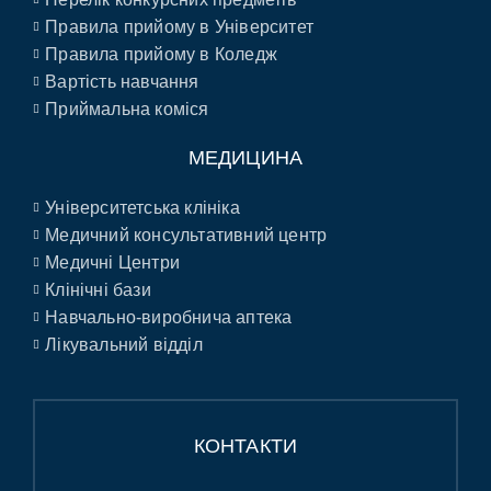
Правила прийому в Університет
Правила прийому в Коледж
Вартість навчання
Приймальна коміся
МЕДИЦИНА
Університетська клініка
Медичний консультативний центр
Медичні Центри
Клінічні бази
Навчально-виробнича аптека
Лікувальний відділ
КОНТАКТИ