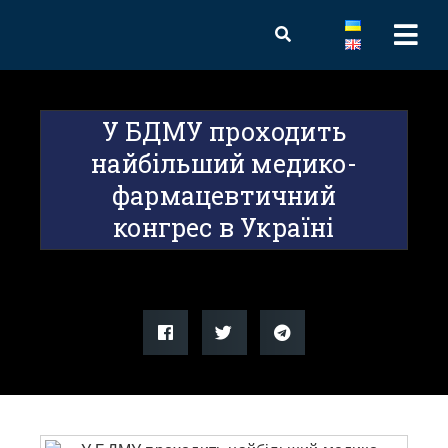
У БДМУ проходить
найбільший медико-
фармацевтичний
конгрес в Україні