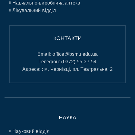
Навчально-виробнича аптека
Лікувальний відділ
КОНТАКТИ
Email:
office@bsmu.edu.ua
Телефон:
(0372) 55-37-54
Адреса: : м. Чернівці, пл. Театральна, 2
НАУКА
Науковий відділ