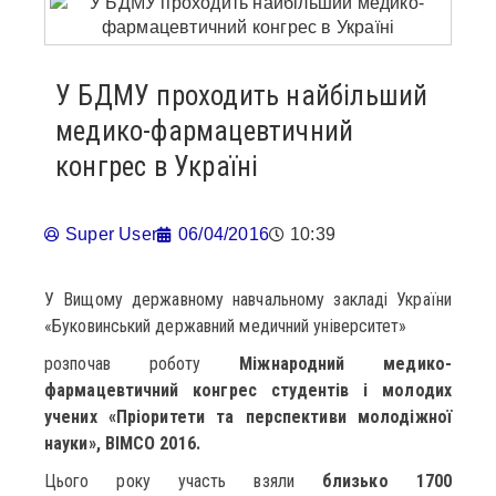
У БДМУ проходить найбільший
медико-фармацевтичний
конгрес в Україні
Super User
06/04/2016
10:39
У Вищому державному навчальному закладі України
«Буковинський державний медичний університет»
розпочав роботу
Міжнародний медико-
фармацевтичний конгрес студентів і молодих
учених «Пріоритети та перспективи молодіжної
науки», BIMCO 2016.
Цього року участь взяли
близько 1700