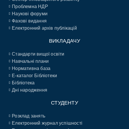
Проблемна НДР
Наукові форуми
Фахові видання
Електронний архів публікацій
ВИКЛАДАЧУ
Стандарти вищої освіти
Навчальні плани
Нормативна база
E-каталог Бібліотеки
Бібліотека
Дні народження
СТУДЕНТУ
Розклад занять
Електронний журнал успішності