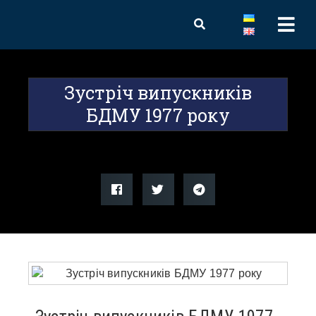
Зустріч випускників
БДМУ 1977 року