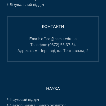
Лікувальний відділ
КОНТАКТИ
Email:
office@bsmu.edu.ua
Телефон:
(0372) 55-37-54
Адреса: : м. Чернівці, пл. Театральна, 2
НАУКА
Науковий відділ
Сектор інноваційного розвитку