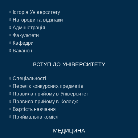
Історія Університету
Нагороди та відзнаки
Адміністрація
Факультети
Кафедри
Вакансії
ВСТУП ДО УНІВЕРСИТЕТУ
Спеціальності
Перелік конкурсних предметів
Правила прийому в Університет
Правила прийому в Коледж
Вартість навчання
Приймальна коміся
МЕДИЦИНА