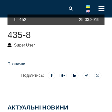
452
25.03.2019
435-8
Super User
Позначки
Поділитись:
АКТУАЛЬНІ НОВИНИ