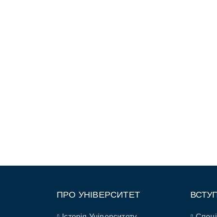
ПРО УНІВЕРСИТЕТ
ВСТУ
Історія Університету
Спеці