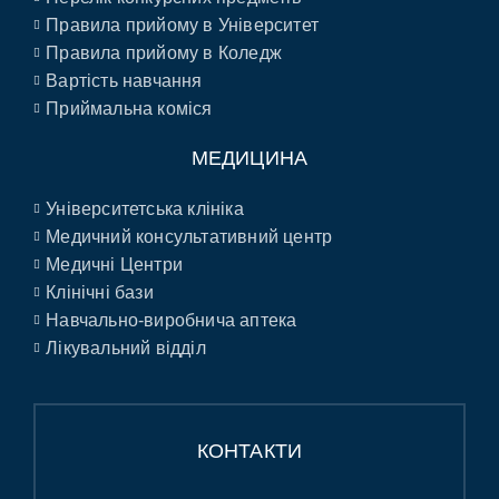
Правила прийому в Університет
Правила прийому в Коледж
Вартість навчання
Приймальна коміся
МЕДИЦИНА
Університетська клініка
Медичний консультативний центр
Медичні Центри
Клінічні бази
Навчально-виробнича аптека
Лікувальний відділ
КОНТАКТИ