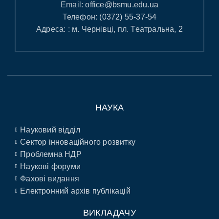
Email:
office@bsmu.edu.ua
Телефон:
(0372) 55-37-54
Адреса: : м. Чернівці, пл. Театральна, 2
НАУКА
Науковий відділ
Сектор інноваційного розвитку
Проблемна НДР
Наукові форуми
Фахові видання
Електронний архів публікацій
ВИКЛАДАЧУ