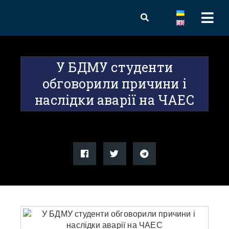
У БДМУ студенти
обговорили причини і
наслідки аварії на ЧАЕС