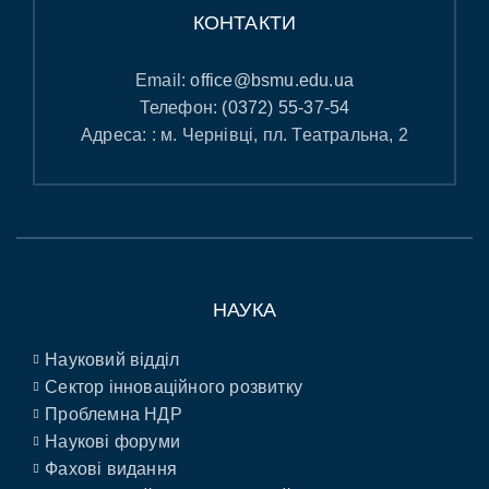
КОНТАКТИ
Email:
office@bsmu.edu.ua
Телефон:
(0372) 55-37-54
Адреса: : м. Чернівці, пл. Театральна, 2
НАУКА
Науковий відділ
Сектор інноваційного розвитку
Проблемна НДР
Наукові форуми
Фахові видання