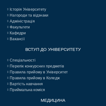
Історія Університету
Нагороди та відзнаки
Адміністрація
Факультети
Кафедри
Вакансії
ВСТУП ДО УНІВЕРСИТЕТУ
Спеціальності
Перелік конкурсних предметів
Правила прийому в Університет
Правила прийому в Коледж
Вартість навчання
Приймальна коміся
МЕДИЦИНА