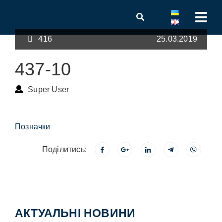
416
25.03.2019
437-10
Super User
Позначки
Поділитись:
АКТУАЛЬНІ НОВИНИ