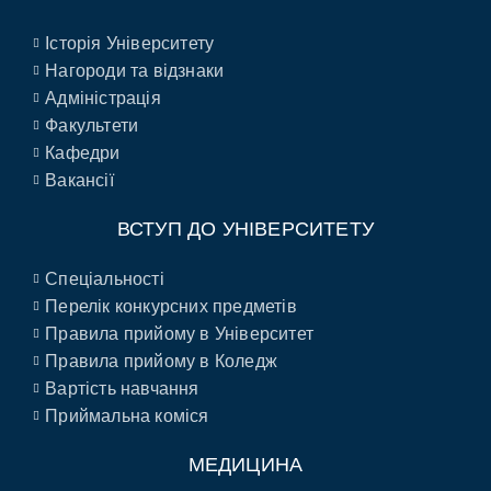
Історія Університету
Нагороди та відзнаки
Адміністрація
Факультети
Кафедри
Вакансії
ВСТУП ДО УНІВЕРСИТЕТУ
Спеціальності
Перелік конкурсних предметів
Правила прийому в Університет
Правила прийому в Коледж
Вартість навчання
Приймальна коміся
МЕДИЦИНА