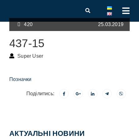
420
25.03.2019
437-15
Super User
Позначки
Поділитись:
АКТУАЛЬНІ НОВИНИ