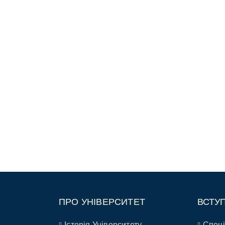
ПРО УНІВЕРСИТЕТ
ВСТУ
Історія Університету
Спеці