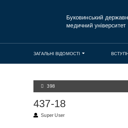
Буковинський держав
медичний університет
ЗАГАЛЬНІ ВІДОМОСТІ
ВСТУП
398
437-18
Super User