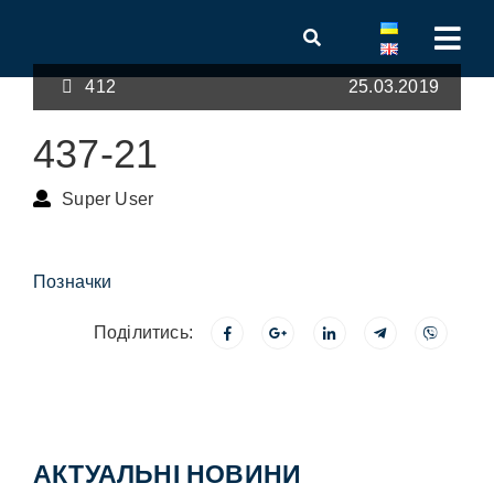
412
25.03.2019
437-21
Super User
Позначки
Поділитись:
АКТУАЛЬНІ НОВИНИ