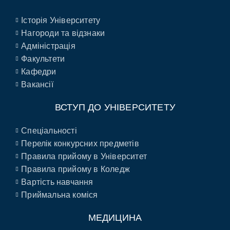
Історія Університету
Нагороди та відзнаки
Адміністрація
Факультети
Кафедри
Вакансії
ВСТУП ДО УНІВЕРСИТЕТУ
Спеціальності
Перелік конкурсних предметів
Правила прийому в Університет
Правила прийому в Коледж
Вартість навчання
Приймальна коміся
МЕДИЦИНА