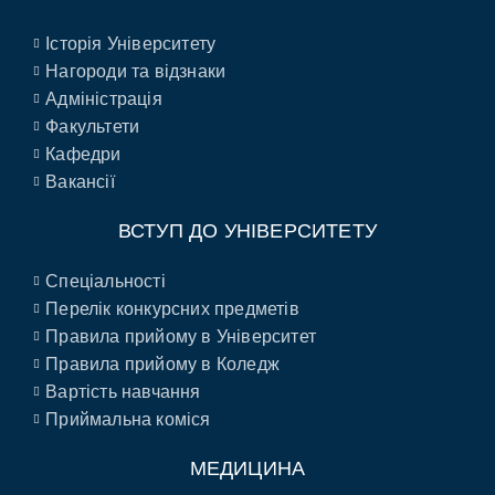
Історія Університету
Нагороди та відзнаки
Адміністрація
Факультети
Кафедри
Вакансії
ВСТУП ДО УНІВЕРСИТЕТУ
Спеціальності
Перелік конкурсних предметів
Правила прийому в Університет
Правила прийому в Коледж
Вартість навчання
Приймальна коміся
МЕДИЦИНА