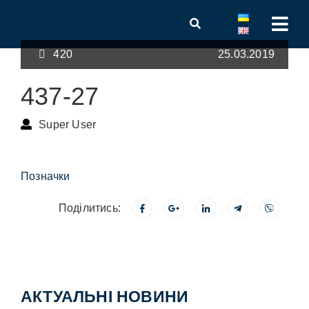
420
25.03.2019
437-27
Super User
Позначки
Поділитись:
АКТУАЛЬНІ НОВИНИ