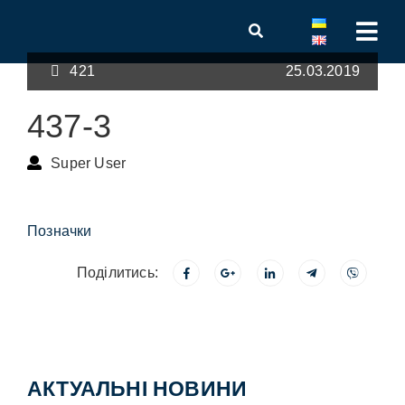
421
25.03.2019
437-3
Super User
Позначки
Поділитись:
АКТУАЛЬНІ НОВИНИ