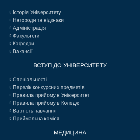
Історія Університету
Нагороди та відзнаки
Адміністрація
Факультети
Кафедри
Вакансії
ВСТУП ДО УНІВЕРСИТЕТУ
Спеціальності
Перелік конкурсних предметів
Правила прийому в Університет
Правила прийому в Коледж
Вартість навчання
Приймальна коміся
МЕДИЦИНА