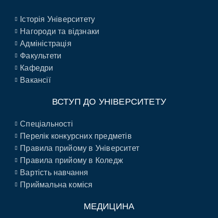
Історія Університету
Нагороди та відзнаки
Адміністрація
Факультети
Кафедри
Вакансії
ВСТУП ДО УНІВЕРСИТЕТУ
Спеціальності
Перелік конкурсних предметів
Правила прийому в Університет
Правила прийому в Коледж
Вартість навчання
Приймальна коміся
МЕДИЦИНА