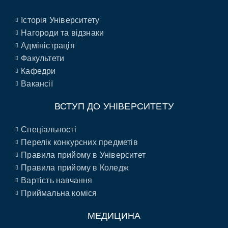
Історія Університету
Нагороди та відзнаки
Адміністрація
Факультети
Кафедри
Вакансії
ВСТУП ДО УНІВЕРСИТЕТУ
Спеціальності
Перелік конкурсних предметів
Правила прийому в Університет
Правила прийому в Коледж
Вартість навчання
Приймальна коміся
МЕДИЦИНА