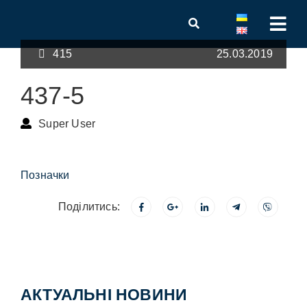
415
25.03.2019
437-5
Super User
Позначки
Поділитись:
АКТУАЛЬНІ НОВИНИ