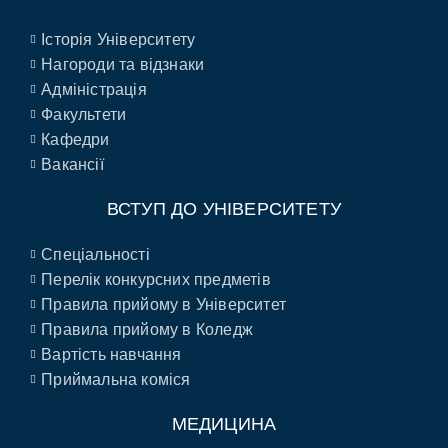
Історія Університету
Нагороди та відзнаки
Адміністрація
Факультети
Кафедри
Вакансії
ВСТУП ДО УНІВЕРСИТЕТУ
Спеціальності
Перелік конкурсних предметів
Правила прийому в Університет
Правила прийому в Коледж
Вартість навчання
Приймальна коміся
МЕДИЦИНА