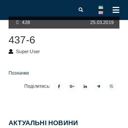
428
25.03.2019
437-6
Super User
Позначки
Поділитись:
АКТУАЛЬНІ НОВИНИ