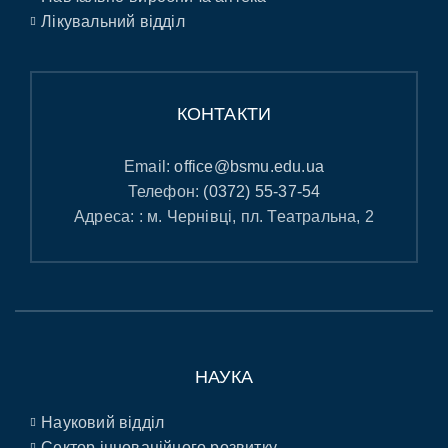
Лікувальний відділ
КОНТАКТИ
Email:
office@bsmu.edu.ua
Телефон:
(0372) 55-37-54
Адреса: : м. Чернівці, пл. Театральна, 2
НАУКА
Науковий відділ
Сектор інноваційного розвитку