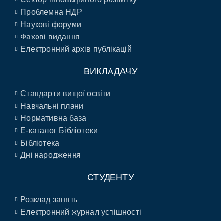
Проблемна НДР
Наукові форуми
Фахові видання
Електронний архів публікацій
ВИКЛАДАЧУ
Стандарти вищої освіти
Навчальні плани
Нормативна база
E-каталог Бібліотеки
Бібліотека
Дні народження
СТУДЕНТУ
Розклад занять
Електронний журнал успішності