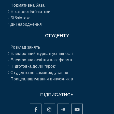
Нормативна база
E-каталог Бібліотеки
Бібліотека
Дні народження
СТУДЕНТУ
Розклад занять
Електронний журнал успішності
Електронна освітня платформа
Підготовка до ЛІІ “Крок”
Студентське самоврядування
Працевлаштування випускників
ПІДПИСАТИСЬ