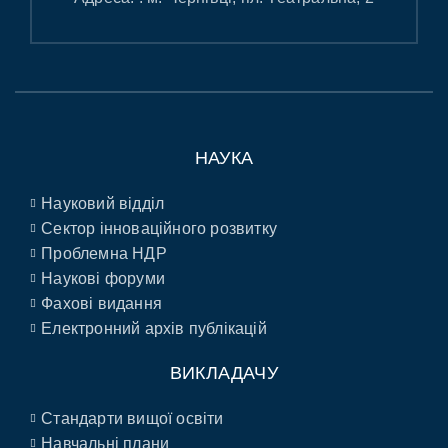
НАУКА
Науковий відділ
Сектор інноваційного розвитку
Проблемна НДР
Наукові форуми
Фахові видання
Електронний архів публікацій
ВИКЛАДАЧУ
Стандарти вищої освіти
Навчальні плани