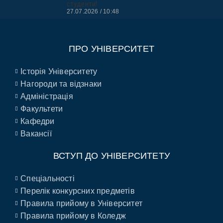
студенти!
27.07.2026
10:48
ПРО УНІВЕРСИТЕТ
Історія Університету
Нагороди та відзнаки
Адміністрація
Факультети
Кафедри
Вакансії
ВСТУП ДО УНІВЕРСИТЕТУ
Спеціальності
Перелік конкурсних предметів
Правила прийому в Університет
Правила прийому в Коледж