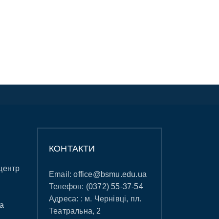
КОНТАКТИ
центр
Email:
office@bsmu.edu.ua
Телефон:
(0372) 55-37-54
Адреса: : м. Чернівці, пл.
а
Театральна, 2