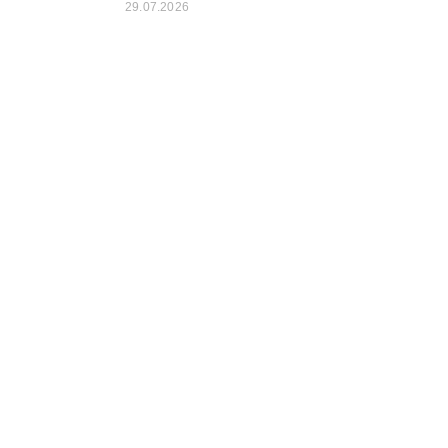
29.07.2026