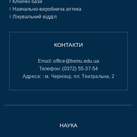
Клінічні бази
Навчально-виробнича аптека
Лікувальний відділ
КОНТАКТИ
Email:
office@bsmu.edu.ua
Телефон:
(0372) 55-37-54
Адреса: : м. Чернівці, пл. Театральна, 2
НАУКА