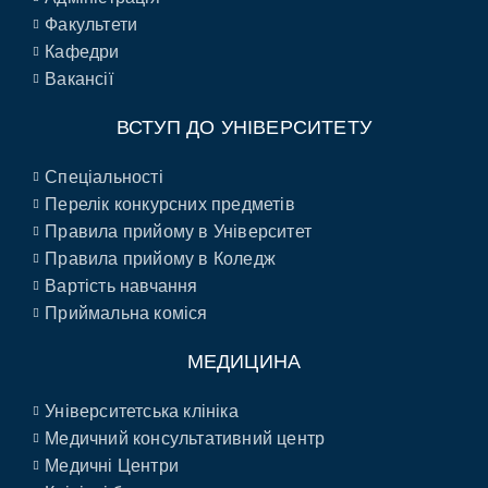
Факультети
Кафедри
Вакансії
ВСТУП ДО УНІВЕРСИТЕТУ
Спеціальності
Перелік конкурсних предметів
Правила прийому в Університет
Правила прийому в Коледж
Вартість навчання
Приймальна коміся
МЕДИЦИНА
Університетська клініка
Медичний консультативний центр
Медичні Центри