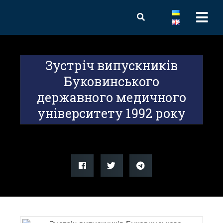
Зустріч випускників
Буковинського
державного медичного
університету 1992 року