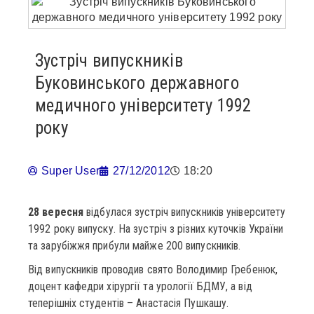
Зустріч випускників
Буковинського державного
медичного університету 1992
року
Super User
27/12/2012
18:20
28 вересня
відбулася зустріч випускників університету
1992 року випуску. На зустріч з різних куточків України
та зарубіжжя прибули майже 200 випускників.
Від випускників проводив свято Володимир Гребенюк,
доцент кафедри хірургії та урології БДМУ, а від
теперішніх студентів – Анастасія Пушкашу.