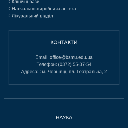
Клінічні бази
Навчально-виробнича аптека
Лікувальний відділ
КОНТАКТИ
Email:
office@bsmu.edu.ua
Телефон:
(0372) 55-37-54
Адреса: : м. Чернівці, пл. Театральна, 2
НАУКА