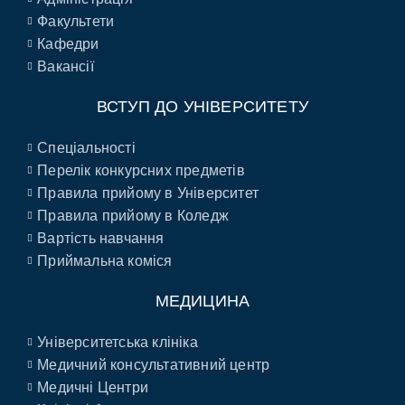
Факультети
Кафедри
Вакансії
ВСТУП ДО УНІВЕРСИТЕТУ
Спеціальності
Перелік конкурсних предметів
Правила прийому в Університет
Правила прийому в Коледж
Вартість навчання
Приймальна коміся
МЕДИЦИНА
Університетська клініка
Медичний консультативний центр
Медичні Центри