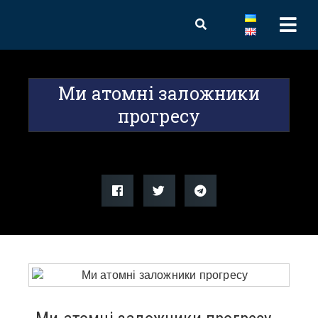
Ми атомні заложники
прогресу