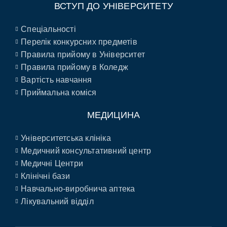
ВСТУП ДО УНІВЕРСИТЕТУ
Спеціальності
Перелік конкурсних предметів
Правила прийому в Університет
Правила прийому в Коледж
Вартість навчання
Приймальна коміся
МЕДИЦИНА
Університетська клініка
Медичний консультативний центр
Медичні Центри
Клінічні бази
Навчально-виробнича аптека
Лікувальний відділ