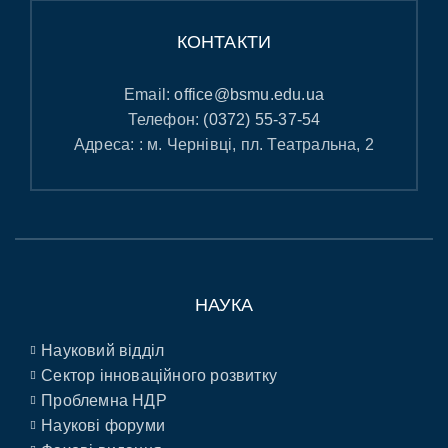
КОНТАКТИ
Email:
office@bsmu.edu.ua
Телефон:
(0372) 55-37-54
Адреса: : м. Чернівці, пл. Театральна, 2
НАУКА
Науковий відділ
Сектор інноваційного розвитку
Проблемна НДР
Наукові форуми