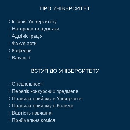
ПРО УНІВЕРСИТЕТ
Історія Університету
Нагороди та відзнаки
Адміністрація
Факультети
Кафедри
Вакансії
ВСТУП ДО УНІВЕРСИТЕТУ
Спеціальності
Перелік конкурсних предметів
Правила прийому в Університет
Правила прийому в Коледж
Вартість навчання
Приймальна коміся