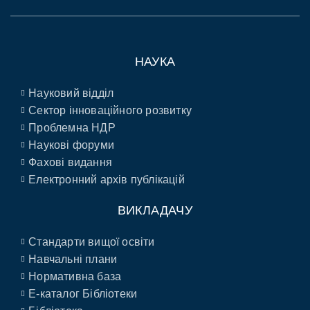
НАУКА
Науковий відділ
Сектор інноваційного розвитку
Проблемна НДР
Наукові форуми
Фахові видання
Електронний архів публікацій
ВИКЛАДАЧУ
Стандарти вищої освіти
Навчальні плани
Нормативна база
E-каталог Бібліотеки