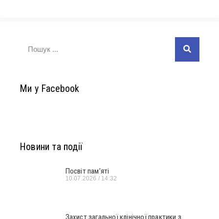
Ми у Facebook
Новини та події
Посвіт пам’яті
10.07.2026
14:32
Захист загальної клінічної практики з