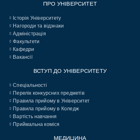
ПРО УНІВЕРСИТЕТ
Історія Університету
Нагороди та відзнаки
Адміністрація
Факультети
Кафедри
Вакансії
ВСТУП ДО УНІВЕРСИТЕТУ
Спеціальності
Перелік конкурсних предметів
Правила прийому в Університет
Правила прийому в Коледж
Вартість навчання
Приймальна коміся
МЕДИЦИНА