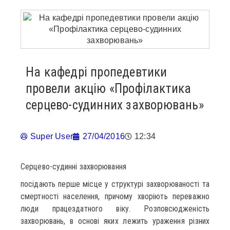
На кафедрі пропедевтики
провели акцію «Профілактика
серцево-судинних захворювань»
Super User
27/04/2016
12:34
Серцево-судинні захворювання
посідають перше місце у структурі захворюваності та
смертності населення, причому хворіють переважно
люди працездатного віку. Розповсюдженість
захворювань, в основі яких лежить ураження різних