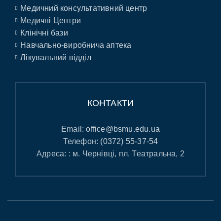
Медичний консультативний центр
Медичні Центри
Клінічні бази
Навчально-виробнича аптека
Лікувальний відділ
КОНТАКТИ
Email:
office@bsmu.edu.ua
Телефон:
(0372) 55-37-54
Адреса: : м. Чернівці, пл. Театральна, 2