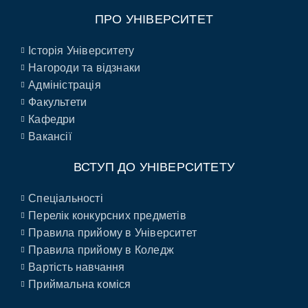
ПРО УНІВЕРСИТЕТ
Історія Університету
Нагороди та відзнаки
Адміністрація
Факультети
Кафедри
Вакансії
ВСТУП ДО УНІВЕРСИТЕТУ
Спеціальності
Перелік конкурсних предметів
Правила прийому в Університет
Правила прийому в Коледж
Вартість навчання
Приймальна коміся