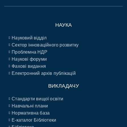
НАУКА
Науковий відділ
Сектор інноваційного розвитку
Проблемна НДР
Наукові форуми
Фахові видання
Електронний архів публікацій
ВИКЛАДАЧУ
Стандарти вищої освіти
Навчальні плани
Нормативна база
E-каталог Бібліотеки