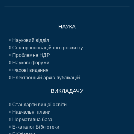
НАУКА
Науковий відділ
Сектор інноваційного розвитку
Проблемна НДР
Наукові форуми
Фахові видання
Електронний архів публікацій
ВИКЛАДАЧУ
Стандарти вищої освіти
Навчальні плани
Нормативна база
E-каталог Бібліотеки