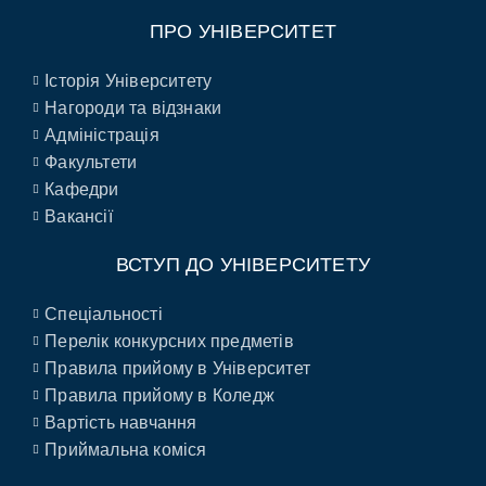
ПРО УНІВЕРСИТЕТ
Історія Університету
Нагороди та відзнаки
Адміністрація
Факультети
Кафедри
Вакансії
ВСТУП ДО УНІВЕРСИТЕТУ
Спеціальності
Перелік конкурсних предметів
Правила прийому в Університет
Правила прийому в Коледж
Вартість навчання
Приймальна коміся