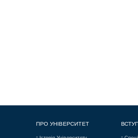
ПРО УНІВЕРСИТЕТ
ВСТУ
Історія Університету
Спеці