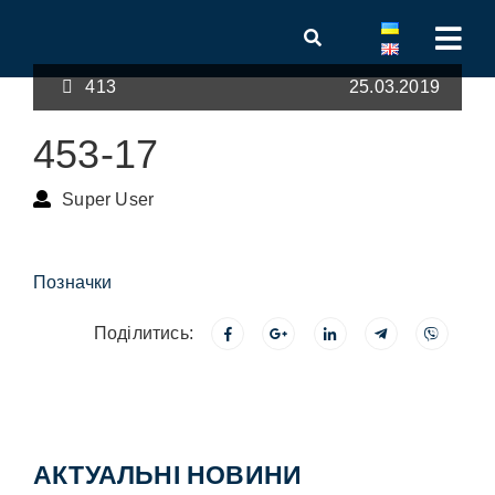
413
25.03.2019
453-17
Super User
Позначки
Поділитись:
АКТУАЛЬНІ НОВИНИ