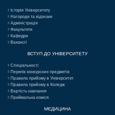
Історія Університету
Нагороди та відзнаки
Адміністрація
Факультети
Кафедри
Вакансії
ВСТУП ДО УНІВЕРСИТЕТУ
Спеціальності
Перелік конкурсних предметів
Правила прийому в Університет
Правила прийому в Коледж
Вартість навчання
Приймальна коміся
МЕДИЦИНА