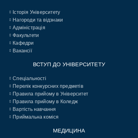
Історія Університету
Нагороди та відзнаки
Адміністрація
Факультети
Кафедри
Вакансії
ВСТУП ДО УНІВЕРСИТЕТУ
Спеціальності
Перелік конкурсних предметів
Правила прийому в Університет
Правила прийому в Коледж
Вартість навчання
Приймальна коміся
МЕДИЦИНА