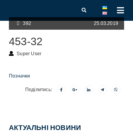
392
25.03.2019
453-32
Super User
Позначки
Поділитись:
АКТУАЛЬНІ НОВИНИ