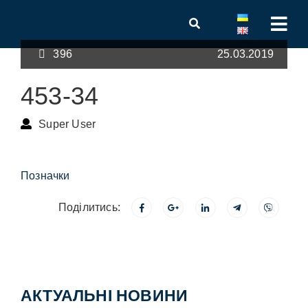
396
25.03.2019
453-34
Super User
Позначки
Поділитись:
АКТУАЛЬНІ НОВИНИ