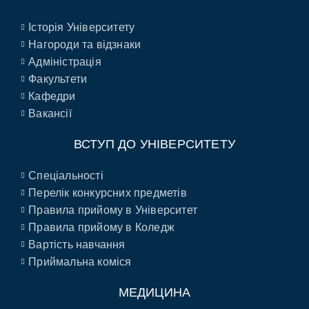
Історія Університету
Нагороди та відзнаки
Адміністрація
Факультети
Кафедри
Вакансії
ВСТУП ДО УНІВЕРСИТЕТУ
Спеціальності
Перелік конкурсних предметів
Правила прийому в Університет
Правила прийому в Коледж
Вартість навчання
Приймальна коміся
МЕДИЦИНА