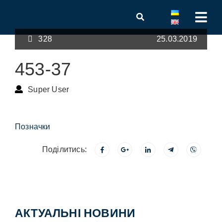
328
25.03.2019
453-37
Super User
Позначки
Поділитись:
АКТУАЛЬНІ НОВИНИ