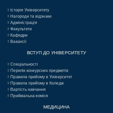
Історія Університету
Нагороди та відзнаки
Адміністрація
Факультети
Кафедри
Вакансії
ВСТУП ДО УНІВЕРСИТЕТУ
Спеціальності
Перелік конкурсних предметів
Правила прийому в Університет
Правила прийому в Коледж
Вартість навчання
Приймальна коміся
МЕДИЦИНА