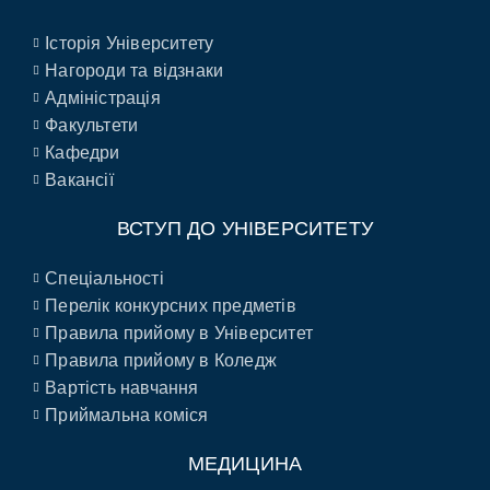
Історія Університету
Нагороди та відзнаки
Адміністрація
Факультети
Кафедри
Вакансії
ВСТУП ДО УНІВЕРСИТЕТУ
Спеціальності
Перелік конкурсних предметів
Правила прийому в Університет
Правила прийому в Коледж
Вартість навчання
Приймальна коміся
МЕДИЦИНА