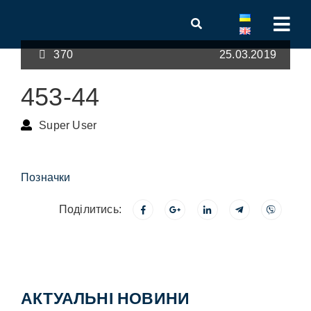
370
25.03.2019
453-44
Super User
Позначки
Поділитись:
АКТУАЛЬНІ НОВИНИ