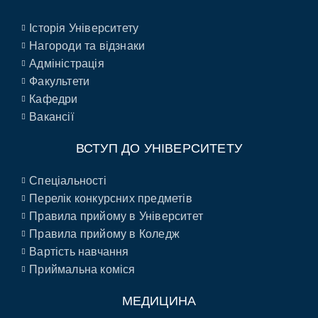
Історія Університету
Нагороди та відзнаки
Адміністрація
Факультети
Кафедри
Вакансії
ВСТУП ДО УНІВЕРСИТЕТУ
Спеціальності
Перелік конкурсних предметів
Правила прийому в Університет
Правила прийому в Коледж
Вартість навчання
Приймальна коміся
МЕДИЦИНА