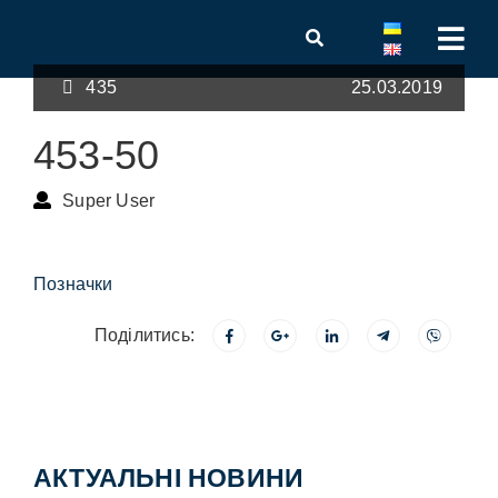
435
25.03.2019
453-50
Super User
Позначки
Поділитись:
АКТУАЛЬНІ НОВИНИ