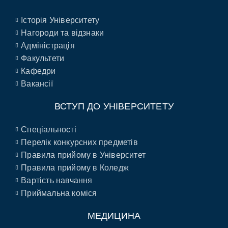
Історія Університету
Нагороди та відзнаки
Адміністрація
Факультети
Кафедри
Вакансії
ВСТУП ДО УНІВЕРСИТЕТУ
Спеціальності
Перелік конкурсних предметів
Правила прийому в Університет
Правила прийому в Коледж
Вартість навчання
Приймальна коміся
МЕДИЦИНА