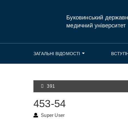
Буковинський держав
медичний університет
ЗАГАЛЬНІ ВІДОМОСТІ
ВСТУП
391
453-54
Super User