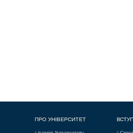
ПРО УНІВЕРСИТЕТ
ВСТУ
Історія Університету
Спеці