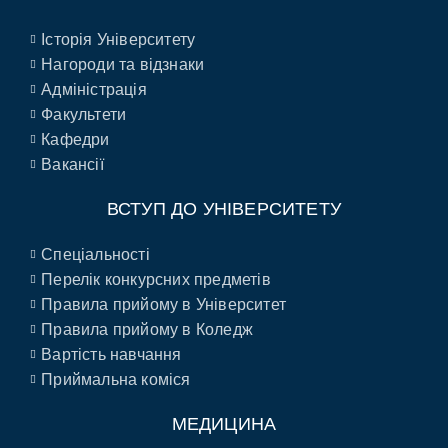
Історія Університету
Нагороди та відзнаки
Адміністрація
Факультети
Кафедри
Вакансії
ВСТУП ДО УНІВЕРСИТЕТУ
Спеціальності
Перелік конкурсних предметів
Правила прийому в Університет
Правила прийому в Коледж
Вартість навчання
Приймальна коміся
МЕДИЦИНА