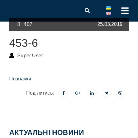
407
25.03.2019
453-6
Super User
Позначки
Поділитись:
АКТУАЛЬНІ НОВИНИ