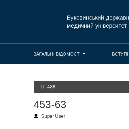
Буковинський держав
медичний університет
ЗАГАЛЬНІ ВІДОМОСТІ
ВСТУП
486
453-63
Super User