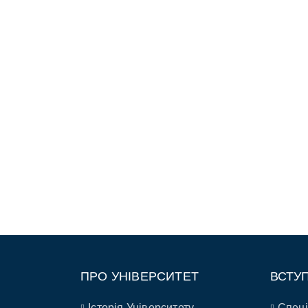
ПРО УНІВЕРСИТЕТ
ВСТУ
Історія Університету
Спеці