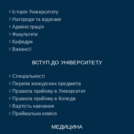
Історія Університету
Нагороди та відзнаки
Адміністрація
Факультети
Кафедри
Вакансії
ВСТУП ДО УНІВЕРСИТЕТУ
Спеціальності
Перелік конкурсних предметів
Правила прийому в Університет
Правила прийому в Коледж
Вартість навчання
Приймальна коміся
МЕДИЦИНА