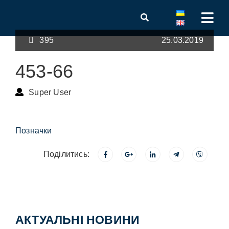
395
25.03.2019
453-66
Super User
Позначки
Поділитись:
АКТУАЛЬНІ НОВИНИ