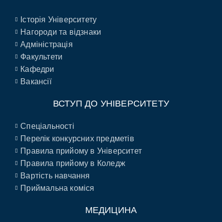
Історія Університету
Нагороди та відзнаки
Адміністрація
Факультети
Кафедри
Вакансії
ВСТУП ДО УНІВЕРСИТЕТУ
Спеціальності
Перелік конкурсних предметів
Правила прийому в Університет
Правила прийому в Коледж
Вартість навчання
Приймальна коміся
МЕДИЦИНА