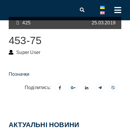
425
25.03.2019
453-75
Super User
Позначки
Поділитись:
АКТУАЛЬНІ НОВИНИ