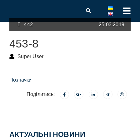
442
25.03.2019
453-8
Super User
Позначки
Поділитись:
АКТУАЛЬНІ НОВИНИ