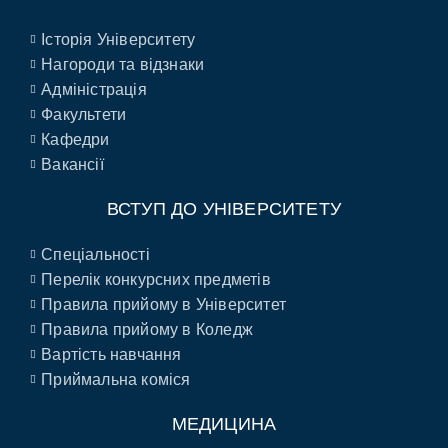
Історія Університету
Нагороди та відзнаки
Адміністрація
Факультети
Кафедри
Вакансії
ВСТУП ДО УНІВЕРСИТЕТУ
Спеціальності
Перелік конкурсних предметів
Правила прийому в Університет
Правила прийому в Коледж
Вартість навчання
Приймальна коміся
МЕДИЦИНА