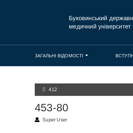
Буковинський держав
медичний університет
ЗАГАЛЬНІ ВІДОМОСТІ
ВСТУП
412
453-80
Super User