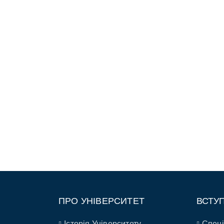
ПРО УНІВЕРСИТЕТ
ВСТУ
Історія Університету
Спеці