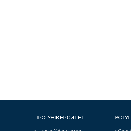
ПРО УНІВЕРСИТЕТ
ВСТУ
Історія Університету
Спеці