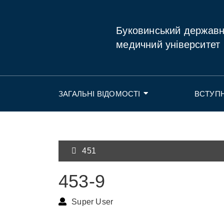
Буковинський держав
медичний університет
ЗАГАЛЬНІ ВІДОМОСТІ
ВСТУП
451
453-9
Super User