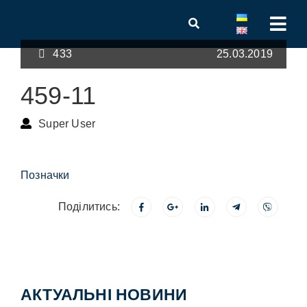
433
25.03.2019
459-11
Super User
Позначки
Поділитись:
АКТУАЛЬНІ НОВИНИ