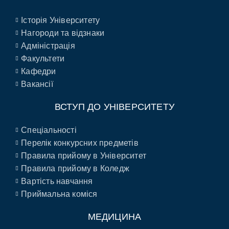
Історія Університету
Нагороди та відзнаки
Адміністрація
Факультети
Кафедри
Вакансії
ВСТУП ДО УНІВЕРСИТЕТУ
Спеціальності
Перелік конкурсних предметів
Правила прийому в Університет
Правила прийому в Коледж
Вартість навчання
Приймальна коміся
МЕДИЦИНА