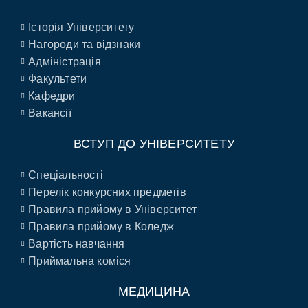
Історія Університету
Нагороди та відзнаки
Адміністрація
Факультети
Кафедри
Вакансії
ВСТУП ДО УНІВЕРСИТЕТУ
Спеціальності
Перелік конкурсних предметів
Правила прийому в Університет
Правила прийому в Коледж
Вартість навчання
Приймальна коміся
МЕДИЦИНА