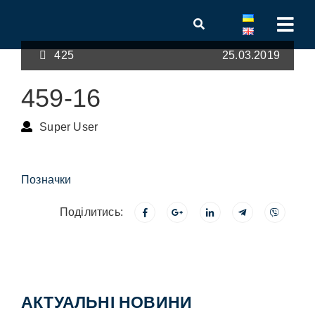
425
25.03.2019
459-16
Super User
Позначки
Поділитись:
АКТУАЛЬНІ НОВИНИ