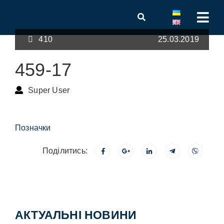
410
25.03.2019
459-17
Super User
Позначки
Поділитись:
АКТУАЛЬНІ НОВИНИ