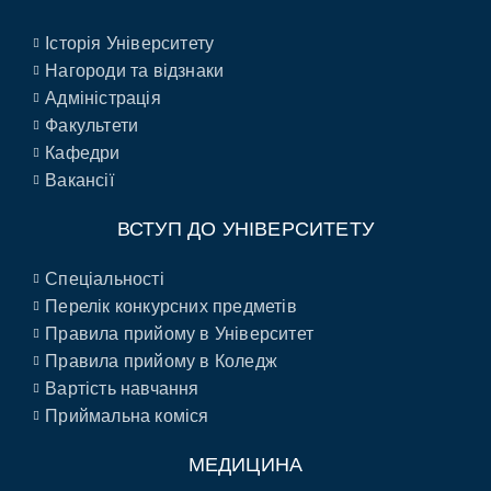
Історія Університету
Нагороди та відзнаки
Адміністрація
Факультети
Кафедри
Вакансії
ВСТУП ДО УНІВЕРСИТЕТУ
Спеціальності
Перелік конкурсних предметів
Правила прийому в Університет
Правила прийому в Коледж
Вартість навчання
Приймальна коміся
МЕДИЦИНА